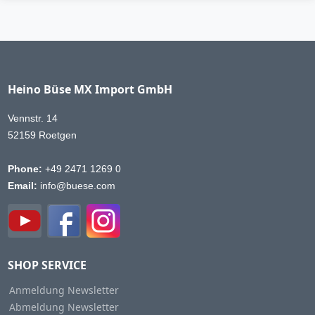
Heino Büse MX Import GmbH
Vennstr. 14
52159 Roetgen
Phone:
+49 2471 1269 0
Email:
info@buese.com
SHOP SERVICE
Anmeldung Newsletter
Abmeldung Newsletter