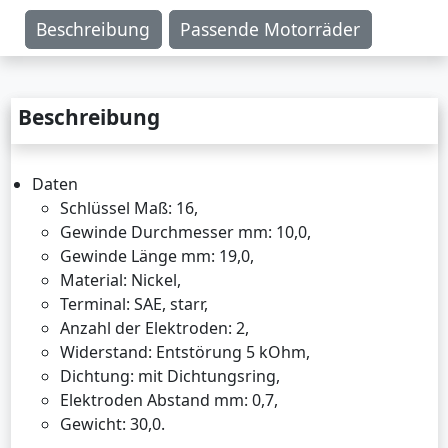
Beschreibung
Passende Motorräder
Beschreibung
Daten
Schlüssel Maß: 16,
Gewinde Durchmesser mm: 10,0,
Gewinde Länge mm: 19,0,
Material: Nickel,
Terminal: SAE, starr,
Anzahl der Elektroden: 2,
Widerstand: Entstörung 5 kOhm,
Dichtung: mit Dichtungsring,
Elektroden Abstand mm: 0,7,
Gewicht: 30,0.