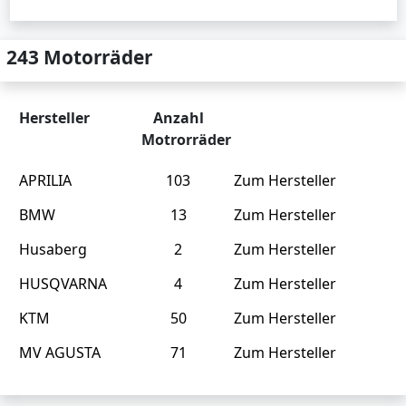
243 Motorräder
Hersteller
Anzahl
Motrorräder
APRILIA
103
Zum Hersteller
BMW
13
Zum Hersteller
Husaberg
2
Zum Hersteller
HUSQVARNA
4
Zum Hersteller
KTM
50
Zum Hersteller
MV AGUSTA
71
Zum Hersteller