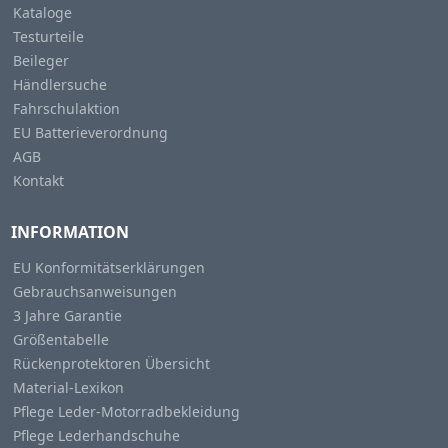
Kataloge
Testurteile
Beileger
Händlersuche
Fahrschulaktion
EU Batterieverordnung
AGB
Kontakt
INFORMATION
EU Konformitätserklärungen
Gebrauchsanweisungen
3 Jahre Garantie
Größentabelle
Rückenprotektoren Übersicht
Material-Lexikon
Pflege Leder-Motorradbekleidung
Pflege Lederhandschuhe