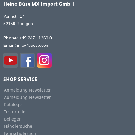
Heino Büse MX Import GmbH
Vennstr. 14
52159 Roetgen
Phone:
+49 2471 1269 0
Email:
info@buese.com
SHOP SERVICE
Anmeldung Newsletter
Abmeldung Newsletter
Kataloge
Testurteile
Beileger
Händlersuche
Fahrschulaktion