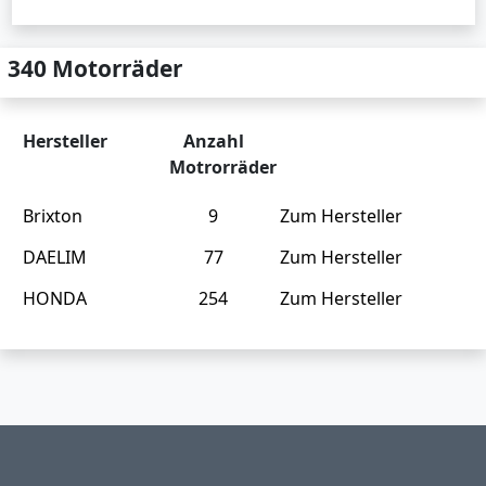
340 Motorräder
Hersteller
Anzahl
Motrorräder
Brixton
9
Zum Hersteller
DAELIM
77
Zum Hersteller
HONDA
254
Zum Hersteller