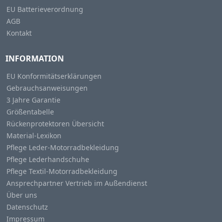
EU Batterieverordnung
AGB
Kontakt
INFORMATION
EU Konformitätserklärungen
Gebrauchsanweisungen
3 Jahre Garantie
Größentabelle
Rückenprotektoren Übersicht
Material-Lexikon
Pflege Leder-Motorradbekleidung
Pflege Lederhandschuhe
Pflege Textil-Motorradbekleidung
Ansprechpartner Vertrieb im Außendienst
Über uns
Datenschutz
Impressum