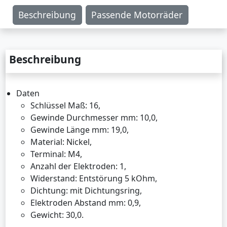
Beschreibung
Passende Motorräder
Beschreibung
Daten
Schlüssel Maß: 16,
Gewinde Durchmesser mm: 10,0,
Gewinde Länge mm: 19,0,
Material: Nickel,
Terminal: M4,
Anzahl der Elektroden: 1,
Widerstand: Entstörung 5 kOhm,
Dichtung: mit Dichtungsring,
Elektroden Abstand mm: 0,9,
Gewicht: 30,0.