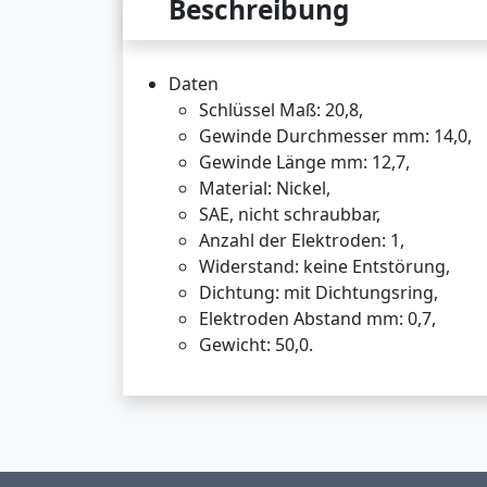
Beschreibung
Daten
Schlüssel Maß: 20,8,
Gewinde Durchmesser mm: 14,0,
Gewinde Länge mm: 12,7,
Material: Nickel,
SAE, nicht schraubbar,
Anzahl der Elektroden: 1,
Widerstand: keine Entstörung,
Dichtung: mit Dichtungsring,
Elektroden Abstand mm: 0,7,
Gewicht: 50,0.