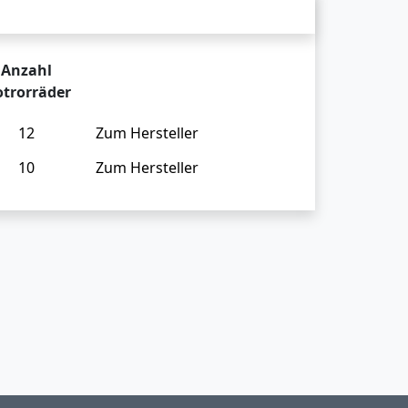
Anzahl
trorräder
12
Zum Hersteller
10
Zum Hersteller