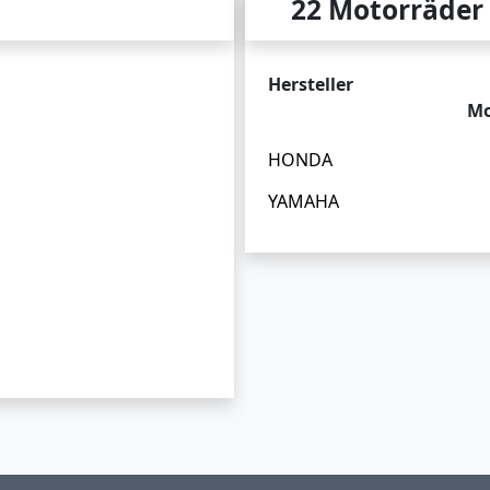
22 Motorräder
Hersteller
Mo
HONDA
YAMAHA