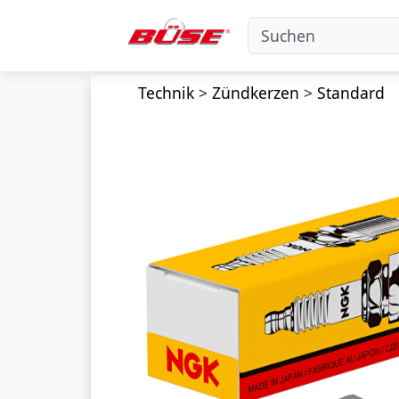
Technik
>
Zündkerzen
>
Standard