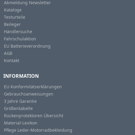
Abmeldung Newsletter
Kataloge
Testurteile
Beileger
Händlersuche
Fahrschulaktion
EU Batterieverordnung
AGB
Kontakt
INFORMATION
EU Konformitätserklärungen
Gebrauchsanweisungen
3 Jahre Garantie
Größentabelle
Rückenprotektoren Übersicht
Material-Lexikon
Pflege Leder-Motorradbekleidung