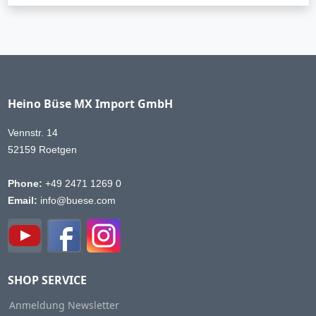
Heino Büse MX Import GmbH
Vennstr. 14
52159 Roetgen
Phone:
+49 2471 1269 0
Email:
info@buese.com
SHOP SERVICE
Anmeldung Newsletter