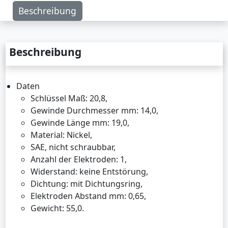
Beschreibung
Beschreibung
Daten
Schlüssel Maß: 20,8,
Gewinde Durchmesser mm: 14,0,
Gewinde Länge mm: 19,0,
Material: Nickel,
SAE, nicht schraubbar,
Anzahl der Elektroden: 1,
Widerstand: keine Entstörung,
Dichtung: mit Dichtungsring,
Elektroden Abstand mm: 0,65,
Gewicht: 55,0.