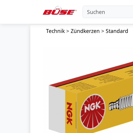
Technik
>
Zündkerzen
>
Standard