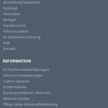
Abmeldung Newsletter
Kataloge
Testurteile
Beileger
Händlersuche
Fahrschulaktion
EU Batterieverordnung
AGB
Kontakt
INFORMATION
EU Konformitätserklärungen
Gebrauchsanweisungen
3 Jahre Garantie
Größentabelle
Rückenprotektoren Übersicht
Material-Lexikon
Pflege Leder-Motorradbekleidung