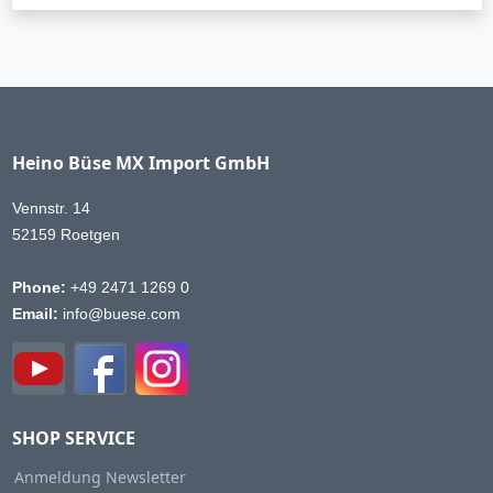
Heino Büse MX Import GmbH
Vennstr. 14
52159 Roetgen
Phone:
+49 2471 1269 0
Email:
info@buese.com
SHOP SERVICE
Anmeldung Newsletter