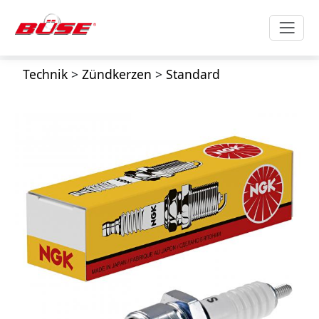
Technik
>
Zündkerzen
>
Standard