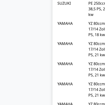
SUZUKI
PE 250c
38,5 PS, 
kw
YAMAHA
YZ 80ccm
17/14 Zol
PS, 18 kw
YAMAHA
YZ 80ccm
17/14 Zol
PS, 21 kw
YAMAHA
YZ 80ccm
17/14 Zol
PS, 21 kw
YAMAHA
YZ 80ccm
17/14 Zol
PS, 21 kw
YAMAHA
YZ 80cc