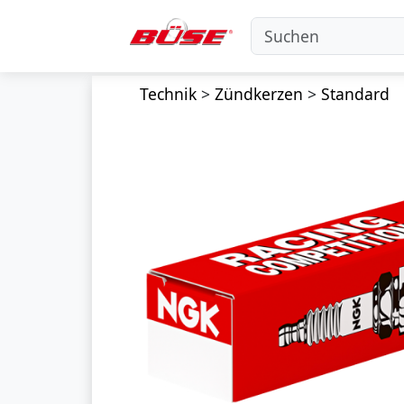
Technik
>
Zündkerzen
>
Standard