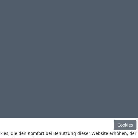
Cookies
okies, die den Komfort bei Benutzung dieser Website erhöhen, der