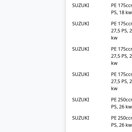
SUZUKI
PE 175cc
PS, 18 kw
SUZUKI
PE 175c
27,5 PS, 
kw
SUZUKI
PE 175c
27,5 PS, 
kw
SUZUKI
PE 175c
27,5 PS, 
kw
SUZUKI
PE 250cc
PS, 26 kw
SUZUKI
PE 250cc
PS, 26 kw