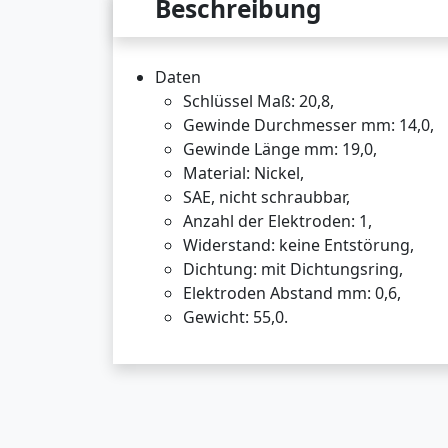
Beschreibung
Daten
Schlüssel Maß: 20,8,
Gewinde Durchmesser mm: 14,0,
Gewinde Länge mm: 19,0,
Material: Nickel,
SAE, nicht schraubbar,
Anzahl der Elektroden: 1,
Widerstand: keine Entstörung,
Dichtung: mit Dichtungsring,
Elektroden Abstand mm: 0,6,
Gewicht: 55,0.