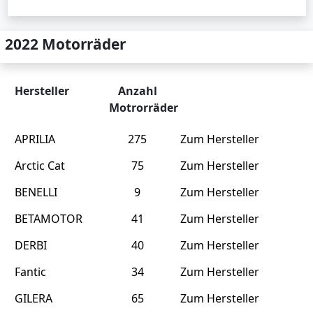
2022 Motorräder
Hersteller
Anzahl
Motrorräder
APRILIA
275
Zum Hersteller
Arctic Cat
75
Zum Hersteller
BENELLI
9
Zum Hersteller
BETAMOTOR
41
Zum Hersteller
DERBI
40
Zum Hersteller
Fantic
34
Zum Hersteller
GILERA
65
Zum Hersteller