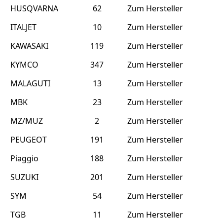
HUSQVARNA
62
Zum Hersteller
ITALJET
10
Zum Hersteller
KAWASAKI
119
Zum Hersteller
KYMCO
347
Zum Hersteller
MALAGUTI
13
Zum Hersteller
MBK
23
Zum Hersteller
MZ/MUZ
2
Zum Hersteller
PEUGEOT
191
Zum Hersteller
Piaggio
188
Zum Hersteller
SUZUKI
201
Zum Hersteller
SYM
54
Zum Hersteller
TGB
11
Zum Hersteller