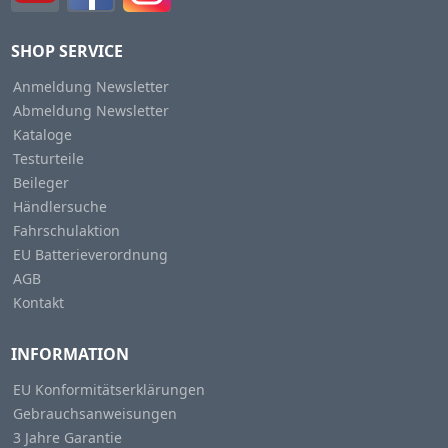
SHOP SERVICE
Anmeldung Newsletter
Abmeldung Newsletter
Kataloge
Testurteile
Beileger
Händlersuche
Fahrschulaktion
EU Batterieverordnung
AGB
Kontakt
INFORMATION
EU Konformitätserklärungen
Gebrauchsanweisungen
3 Jahre Garantie