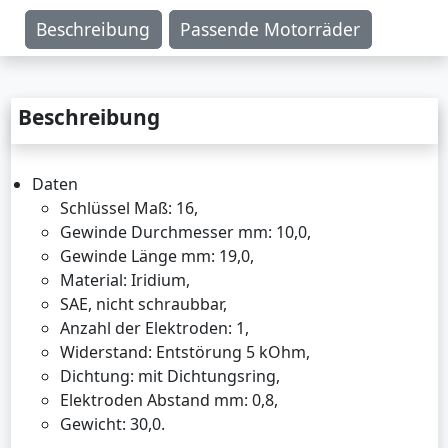
Beschreibung
Passende Motorräder
Beschreibung
Daten
Schlüssel Maß: 16,
Gewinde Durchmesser mm: 10,0,
Gewinde Länge mm: 19,0,
Material: Iridium,
SAE, nicht schraubbar,
Anzahl der Elektroden: 1,
Widerstand: Entstörung 5 kOhm,
Dichtung: mit Dichtungsring,
Elektroden Abstand mm: 0,8,
Gewicht: 30,0.