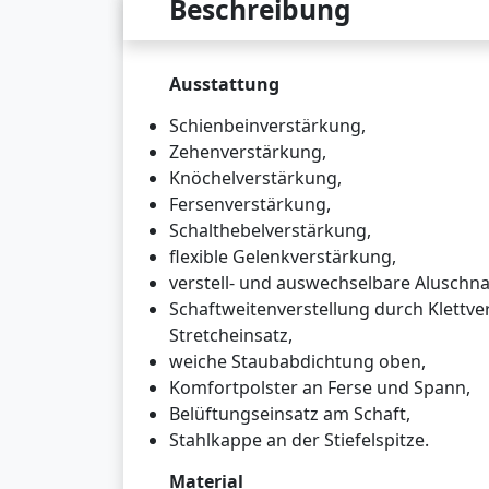
Beschreibung
Ausstattung
Schienbeinverstärkung,
Zehenverstärkung,
Knöchelverstärkung,
Fersenverstärkung,
Schalthebelverstärkung,
flexible Gelenkverstärkung,
verstell- und auswechselbare Aluschna
Schaftweitenverstellung durch Klettve
Stretcheinsatz,
weiche Staubabdichtung oben,
Komfortpolster an Ferse und Spann,
Belüftungseinsatz am Schaft,
Stahlkappe an der Stiefelspitze.
Material