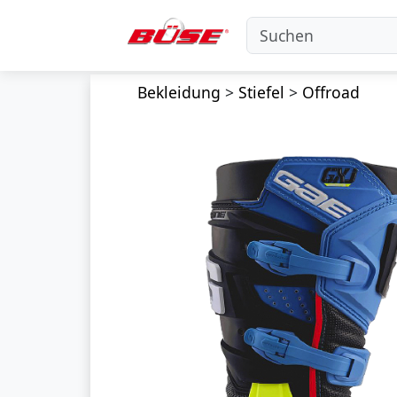
Bekleidung
>
Stiefel
>
Offroad