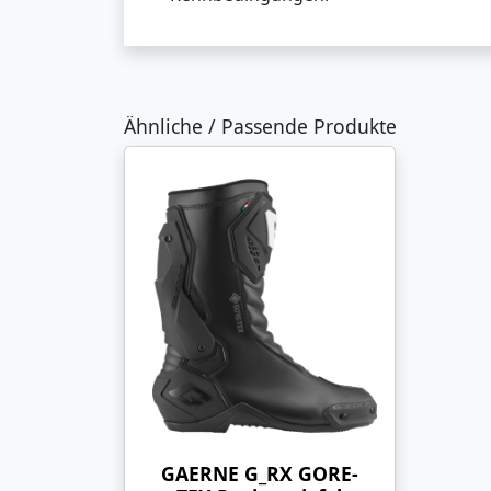
Ähnliche / Passende Produkte
GAERNE G_RX GORE-