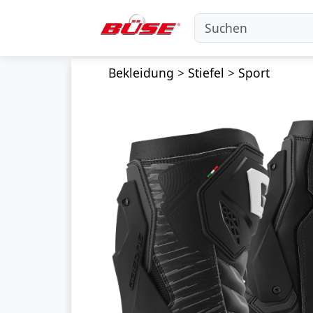
Bekleidung
>
Stiefel
>
Sport