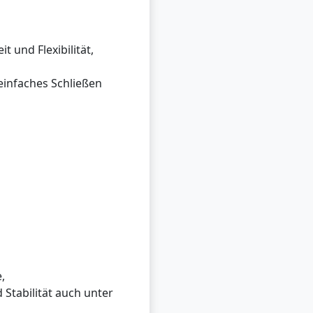
 und Flexibilität,
 einfaches Schließen
,
Stabilität auch unter