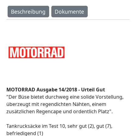
Beschreibung
Dokumente
MOTORRAD Ausgabe 14/2018 - Urteil Gut
"Der Büse bietet durchweg eine solide Vorstellung,
überzeugt mit regendichten Nähten, einem
zusätzlichen Regencape und ordentlich Platz".
Tankrucksäcke im Test 10, sehr gut (2), gut (7),
befriedigend (1)