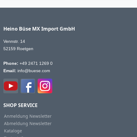
Heino Büse MX Import GmbH
Vennstr. 14
52159 Roetgen
Phone:
+49 2471 1269 0
Email:
info@buese.com
SHOP SERVICE
Anmeldung Newsletter
Abmeldung Newsletter
Kataloge