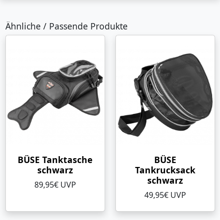
Ähnliche / Passende Produkte
BÜSE Tanktasche
BÜSE
schwarz
Tankrucksack
schwarz
89,95€ UVP
49,95€ UVP