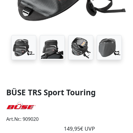
BÜSE TRS Sport Touring
Art.Nr.: 909020
149,95€ UVP