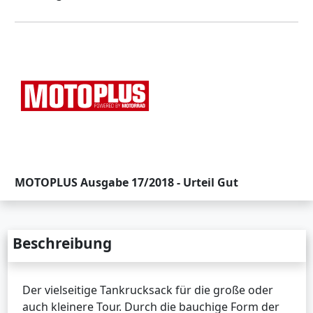
MOTOPLUS Ausgabe 17/2018 - Urteil Gut
Beschreibung
Der vielseitige Tankrucksack für die große oder
auch kleinere Tour. Durch die bauchige Form der