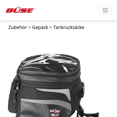
Zubehör
>
Gepäck
>
Tankrucksäcke