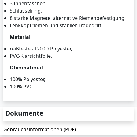
3 Innentaschen,
Schlüsselring,
8 starke Magnete, alternative Riemenbefestigung,
Lenkkopfriemen und stabiler Tragegriff.
Material
reißfestes 1200D Polyester,
PVC-Klarsichtfolie.
Obermaterial
100% Polyester,
100% PVC.
Dokumente
Gebrauchsinformationen (PDF)