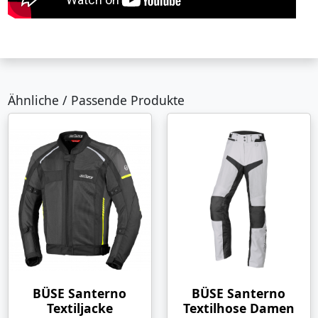
Ähnliche / Passende Produkte
BÜSE Santerno
BÜSE Santerno
Textiljacke
Textilhose Damen