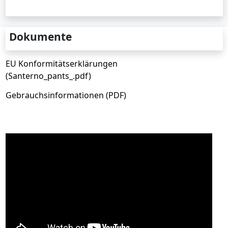
Dokumente
EU Konformitätserklärungen
(Santerno_pants_.pdf)
Gebrauchsinformationen (PDF)