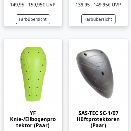
149,95 - 159,95€ UVP
139,95 - 149,95€ UVP
Farbübersicht
Farbübersicht
YF
SAS-TEC SC-1/07
Knie-/Ellbogenpro
Hüftprotektoren
tektor (Paar)
(Paar)