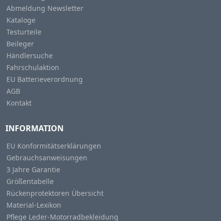
Abmeldung Newsletter
Kataloge
Testurteile
Beileger
Händlersuche
Fahrschulaktion
EU Batterieverordnung
AGB
Kontakt
INFORMATION
EU Konformitätserklärungen
Gebrauchsanweisungen
3 Jahre Garantie
Größentabelle
Rückenprotektoren Übersicht
Material-Lexikon
Pflege Leder-Motorradbekleidung