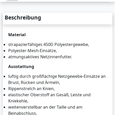
Beschreibung
Material
strapazierfähiges 450D Polyestergewebe,
Polyester-Mesh-Einsätze,
atmungsaktives Netzinnenfutter.
Ausstattung
luftig durch großflächige Netzgewebe-Einsätze an
Brust, Rücken und Ärmeln,
Rippenstretch an Knien,
elastischer Oberstoff an Gesäß, Leiste und
Kniekehle,
weitenverstellbar an der Taille und am
Beinabschluss,