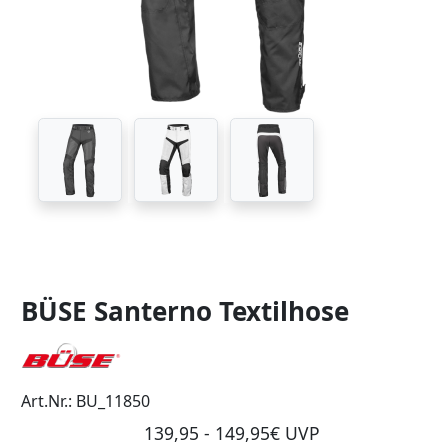
BÜSE Santerno Textilhose
Art.Nr.: BU_11850
139,95 - 149,95€ UVP