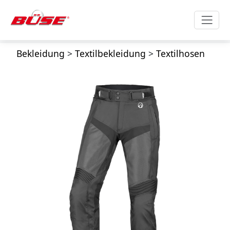
Bekleidung
>
Textilbekleidung
>
Textilhosen