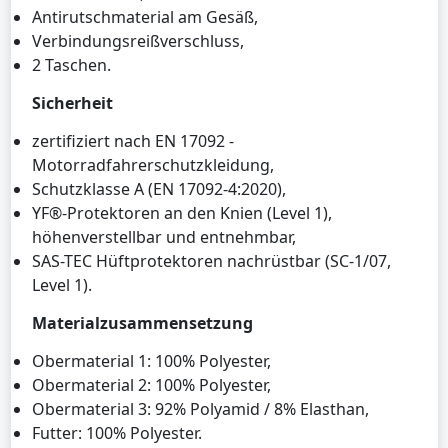
Antirutschmaterial am Gesäß,
Verbindungsreißverschluss,
2 Taschen.
Sicherheit
zertifiziert nach EN 17092 -
Motorradfahrerschutzkleidung,
Schutzklasse A (EN 17092-4:2020),
YF®-Protektoren an den Knien (Level 1),
höhenverstellbar und entnehmbar,
SAS-TEC Hüftprotektoren nachrüstbar (SC-1/07,
Level 1).
Materialzusammensetzung
Obermaterial 1: 100% Polyester,
Obermaterial 2: 100% Polyester,
Obermaterial 3: 92% Polyamid / 8% Elasthan,
Futter: 100% Polyester.