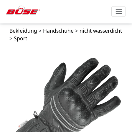
Bekleidung
>
Handschuhe
>
nicht wasserdicht
>
Sport