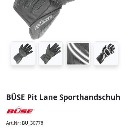
BÜSE Pit Lane Sporthandschuh
Art.Nr.: BU_30778