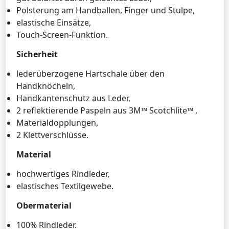
Polsterung am Handballen, Finger und Stulpe,
elastische Einsätze,
Touch-Screen-Funktion.
Sicherheit
lederüberzogene Hartschale über den
Handknöcheln,
Handkantenschutz aus Leder,
2 reflektierende Paspeln aus 3M™ Scotchlite™ ,
Materialdopplungen,
2 Klettverschlüsse.
Material
hochwertiges Rindleder,
elastisches Textilgewebe.
Obermaterial
100% Rindleder.