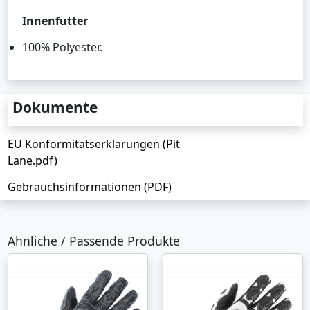
Innenfutter
100% Polyester.
Dokumente
EU Konformitätserklärungen (Pit
Lane.pdf)
Gebrauchsinformationen (PDF)
Ähnliche / Passende Produkte