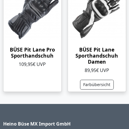
BÜSE Pit Lane Pro
BÜSE Pit Lane
Sporthandschuh
Sporthandschuh
Damen
109,95€ UVP
89,95€ UVP
Farbübersicht
Heino Büse MX Import GmbH