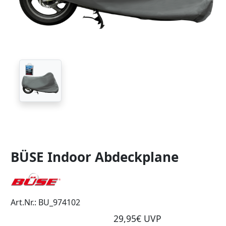
BÜSE Indoor Abdeckplane
Art.Nr.: BU_974102
29,95€ UVP