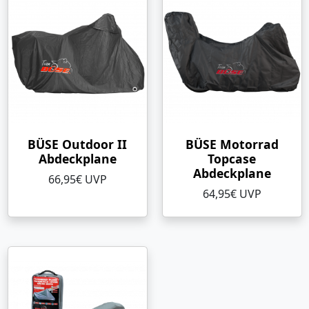
BÜSE Outdoor II
BÜSE Motorrad
Abdeckplane
Topcase
Abdeckplane
66,95€ UVP
64,95€ UVP