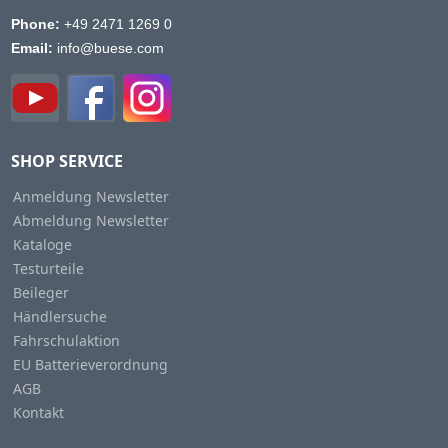
Phone:
+49 2471 1269 0
Email:
info@buese.com
SHOP SERVICE
Anmeldung Newsletter
Abmeldung Newsletter
Kataloge
Testurteile
Beileger
Händlersuche
Fahrschulaktion
EU Batterieverordnung
AGB
Kontakt