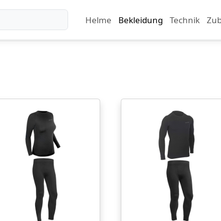
Helme
Bekleidung
Technik
Zu