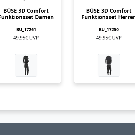
BÜSE 3D Comfort
BÜSE 3D Comfort
Funktionsset Damen
Funktionsset Herre
BU_17261
BU_17250
49,95€ UVP
49,95€ UVP