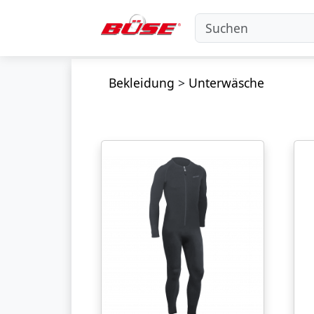
Bekleidung
>
Unterwäsche