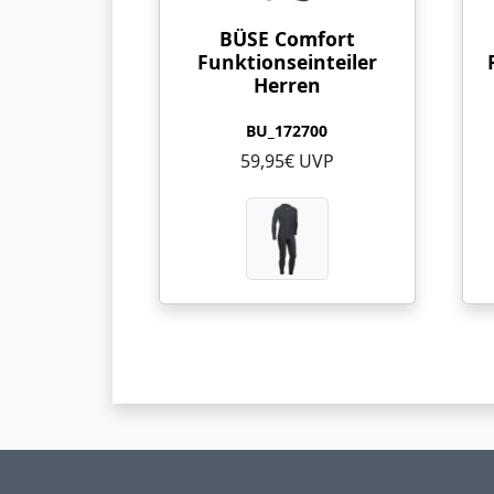
BÜSE Comfort
Funktionseinteiler
Herren
BU_172700
59,95€ UVP