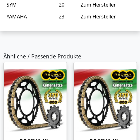
SYM
20
Zum Hersteller
YAMAHA
23
Zum Hersteller
Ähnliche / Passende Produkte