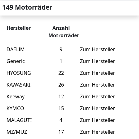
149 Motorräder
Hersteller
Anzahl
Motrorräder
DAELIM
9
Zum Hersteller
Generic
1
Zum Hersteller
HYOSUNG
22
Zum Hersteller
KAWASAKI
26
Zum Hersteller
Keeway
12
Zum Hersteller
KYMCO
15
Zum Hersteller
MALAGUTI
4
Zum Hersteller
MZ/MUZ
17
Zum Hersteller