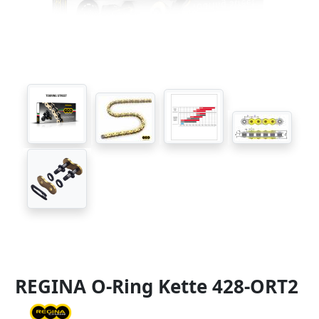
REGINA O-Ring Kette 428-ORT2