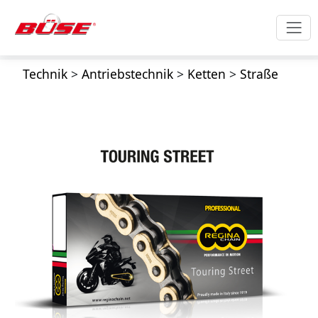
Technik
>
Antriebstechnik
>
Ketten
>
Straße