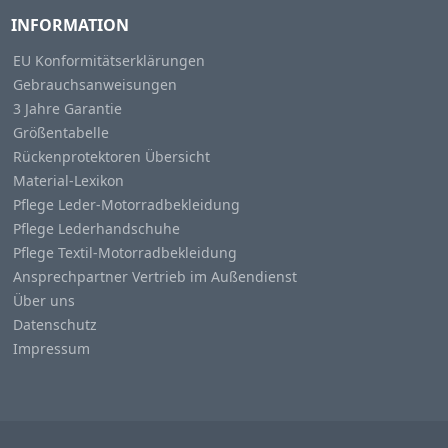
INFORMATION
EU Konformitätserklärungen
Gebrauchsanweisungen
3 Jahre Garantie
Größentabelle
Rückenprotektoren Übersicht
Material-Lexikon
Pflege Leder-Motorradbekleidung
Pflege Lederhandschuhe
Pflege Textil-Motorradbekleidung
Ansprechpartner Vertrieb im Außendienst
Über uns
Datenschutz
Impressum