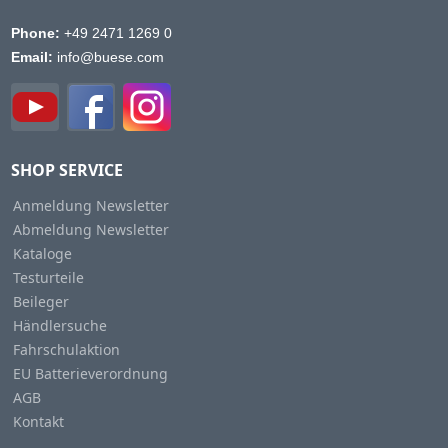
Phone:
+49 2471 1269 0
Email:
info@buese.com
SHOP SERVICE
Anmeldung Newsletter
Abmeldung Newsletter
Kataloge
Testurteile
Beileger
Händlersuche
Fahrschulaktion
EU Batterieverordnung
AGB
Kontakt