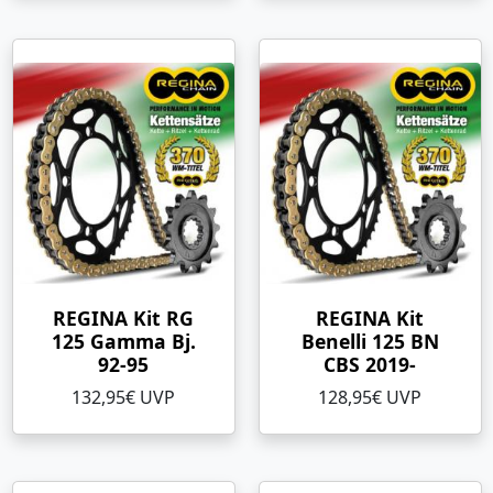
REGINA Kit RG
REGINA Kit
125 Gamma Bj.
Benelli 125 BN
92-95
CBS 2019-
132,95€ UVP
128,95€ UVP