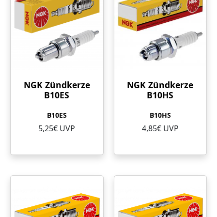
NGK Zündkerze
NGK Zündkerze
B10ES
B10HS
B10ES
B10HS
5,25€ UVP
4,85€ UVP