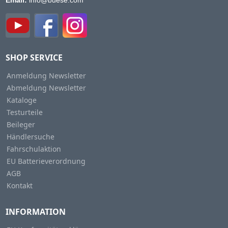
SHOP SERVICE
Anmeldung Newsletter
Abmeldung Newsletter
Kataloge
Testurteile
Beileger
Händlersuche
Fahrschulaktion
EU Batterieverordnung
AGB
Kontakt
INFORMATION