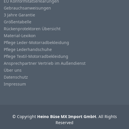
EU Konformitätserklärungen
Gebrauchsanweisungen
3 Jahre Garantie
Größentabelle
Rückenprotektoren Übersicht
Material-Lexikon
Pflege Leder-Motorradbekleidung
Pflege Lederhandschuhe
Pflege Textil-Motorradbekleidung
Ansprechpartner Vertrieb im Außendienst
Über uns
Datenschutz
Impressum
© Copyright
Heino Büse MX Import GmbH
. All Rights
Reserved