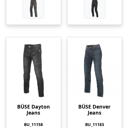
BÜSE Dayton
BÜSE Denver
Jeans
Jeans
BU_11158
BU_11183