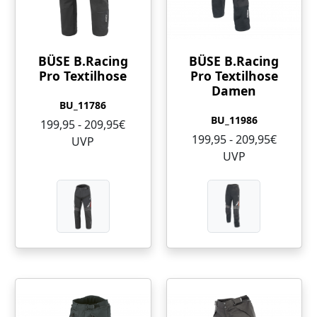
BÜSE B.Racing
BÜSE B.Racing
Pro Textilhose
Pro Textilhose
Damen
BU_11786
BU_11986
199,95 - 209,95€
199,95 - 209,95€
UVP
UVP