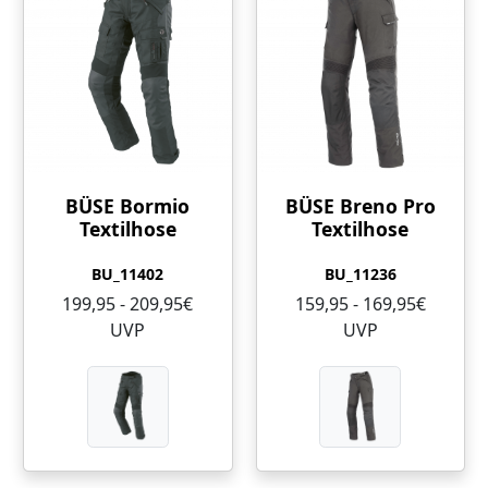
BÜSE Bormio
BÜSE Breno Pro
Textilhose
Textilhose
BU_11402
BU_11236
199,95 - 209,95€
159,95 - 169,95€
UVP
UVP