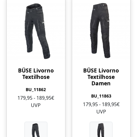
BÜSE Livorno
BÜSE Livorno
Textilhose
Textilhose
Damen
BU_11862
BU_11863
179,95 - 189,95€
179,95 - 189,95€
UVP
UVP