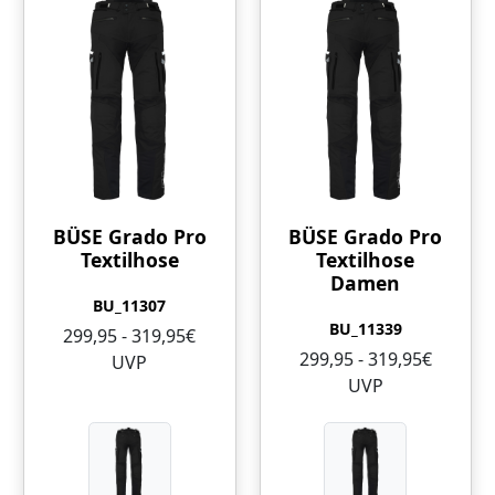
BÜSE Grado Pro
BÜSE Grado Pro
Textilhose
Textilhose
Damen
BU_11307
BU_11339
299,95 - 319,95€
299,95 - 319,95€
UVP
UVP