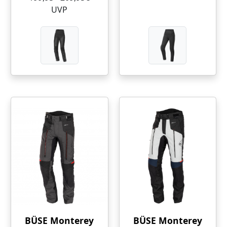
UVP
BÜSE Monterey
BÜSE Monterey