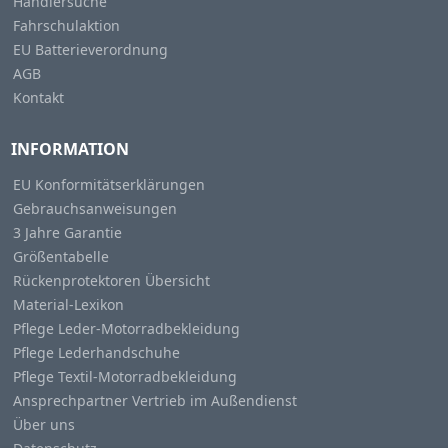
Händlersuche
Fahrschulaktion
EU Batterieverordnung
AGB
Kontakt
INFORMATION
EU Konformitätserklärungen
Gebrauchsanweisungen
3 Jahre Garantie
Größentabelle
Rückenprotektoren Übersicht
Material-Lexikon
Pflege Leder-Motorradbekleidung
Pflege Lederhandschuhe
Pflege Textil-Motorradbekleidung
Ansprechpartner Vertrieb im Außendienst
Über uns