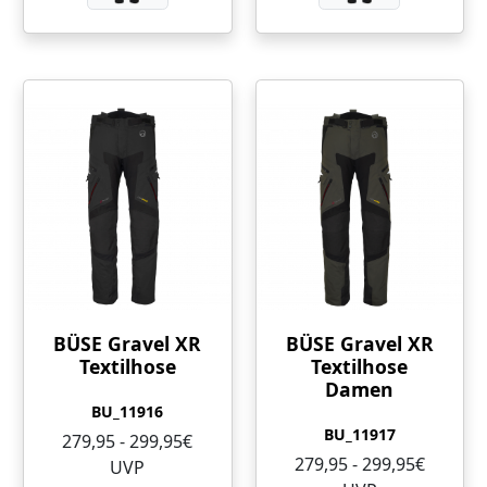
BÜSE Gravel XR
BÜSE Gravel XR
Textilhose
Textilhose
Damen
BU_11916
BU_11917
279,95 - 299,95€
279,95 - 299,95€
UVP