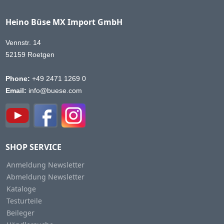
Heino Büse MX Import GmbH
Vennstr. 14
52159 Roetgen
Phone:
+49 2471 1269 0
Email:
info@buese.com
SHOP SERVICE
Anmeldung Newsletter
Abmeldung Newsletter
Kataloge
Testurteile
Beileger