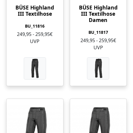
BÜSE Highland
BÜSE Highland
III Textilhose
III Textilhose
Damen
BU_11816
BU_11817
249,95 - 259,95€
249,95 - 259,95€
UVP
UVP