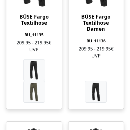
BÜSE Fargo
BÜSE Fargo
Textilhose
Textilhose
Damen
BU_11135
BU_11136
209,95 - 219,95€
209,95 - 219,95€
UVP
UVP