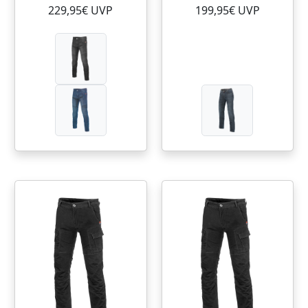
229,95€ UVP
199,95€ UVP