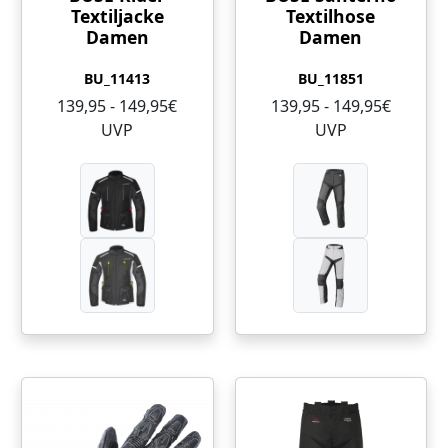
Textiljacke
Textilhose
Damen
Damen
BU_11413
BU_11851
139,95 - 149,95€
139,95 - 149,95€
UVP
UVP