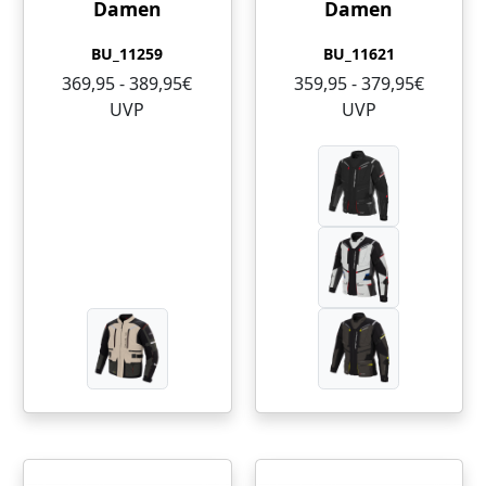
Damen
Damen
BU_11259
BU_11621
369,95 - 389,95€
359,95 - 379,95€
UVP
UVP