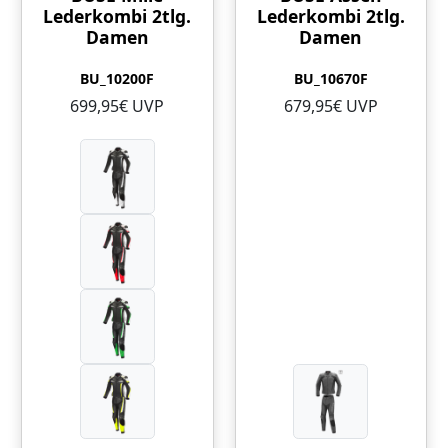
Lederkombi 2tlg.
Lederkombi 2tlg.
Damen
Damen
BU_10200F
BU_10670F
699,95€ UVP
679,95€ UVP