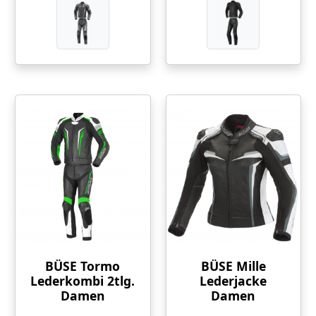
BÜSE Tormo
BÜSE Mille
Lederkombi 2tlg.
Lederjacke
Damen
Damen