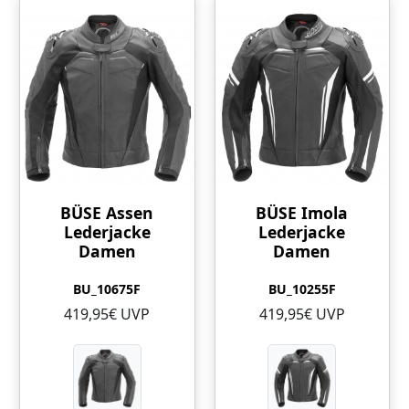
BÜSE Assen
BÜSE Imola
Lederjacke
Lederjacke
Damen
Damen
BU_10675F
BU_10255F
419,95€ UVP
419,95€ UVP