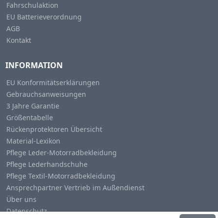
Fahrschulaktion
EU Batterieverordnung
AGB
Kontakt
INFORMATION
EU Konformitätserklärungen
Gebrauchsanweisungen
3 Jahre Garantie
Größentabelle
Rückenprotektoren Übersicht
Material-Lexikon
Pflege Leder-Motorradbekleidung
Pflege Lederhandschuhe
Pflege Textil-Motorradbekleidung
Ansprechpartner Vertrieb im Außendienst
Über uns
Datenschutz