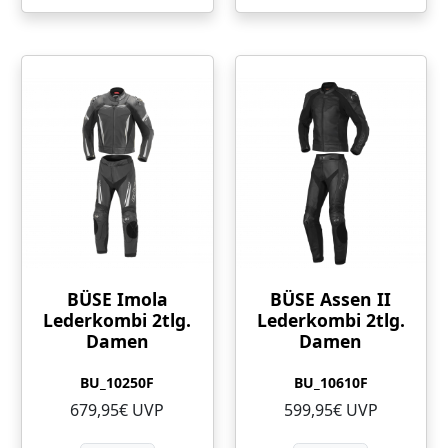
BÜSE Imola
BÜSE Assen II
Lederkombi 2tlg.
Lederkombi 2tlg.
Damen
Damen
BU_10250F
BU_10610F
679,95€ UVP
599,95€ UVP