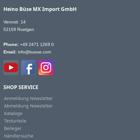
Heino Büse MX Import GmbH
Vennstr. 14
52159 Roetgen
Phone:
+49 2471 1269 0
Email:
info@buese.com
SHOP SERVICE
Anmeldung Newsletter
Abmeldung Newsletter
Kataloge
Testurteile
Beileger
Händlersuche