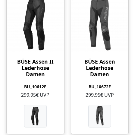
BÜSE Assen II
BÜSE Assen
Lederhose
Lederhose
Damen
Damen
BU_10612F
BU_10672F
299,95€ UVP
299,95€ UVP